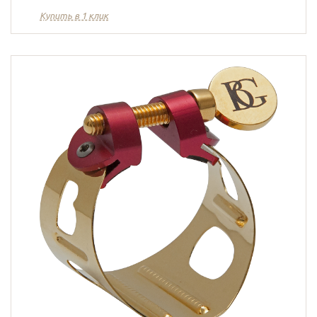
Купить в 1 клик