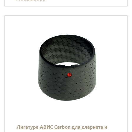
Лигатура АВИС Carbon для кларнета и