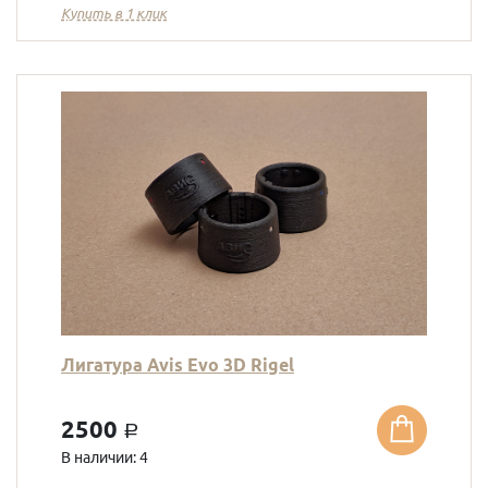
Купить в 1 клик
Лигатура Avis Evo 3D Rigel
2500
a
В наличии: 4