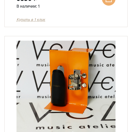
В наличии: 1
Купить в 1 клик