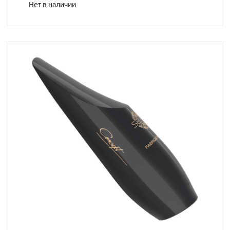
Нет в наличии