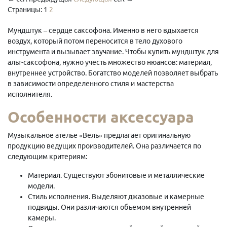
Страницы:
1
2
Мундштук – сердце саксофона. Именно в него вдыхается
воздух, который потом переносится в тело духового
инструмента и вызывает звучание. Чтобы купить мундштук для
альт-саксофона, нужно учесть множество нюансов: материал,
внутреннее устройство. Богатство моделей позволяет выбрать
в зависимости определенного стиля и мастерства
исполнителя.
Особенности аксессуара
Музыкальное ателье «Вель» предлагает оригинальную
продукцию ведущих производителей. Она различается по
следующим критериям:
Материал. Существуют эбонитовые и металлические
модели.
Стиль исполнения. Выделяют джазовые и камерные
подвиды. Они различаются объемом внутренней
камеры.