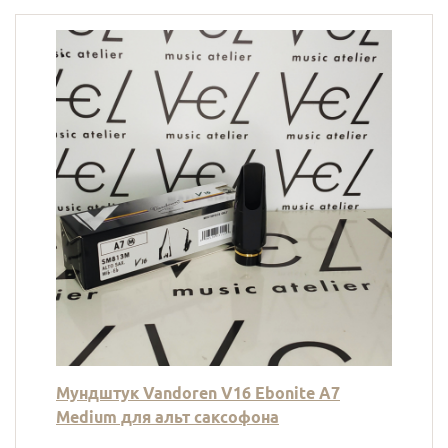
Мундштук Vandoren V16 Ebonite A7
Medium для альт саксофона