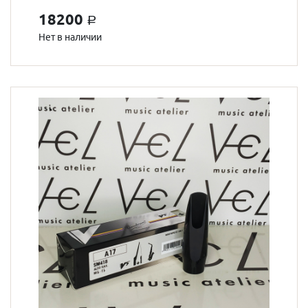
18200
a
Нет в наличии