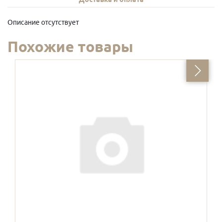
Описание отсутствует
Похожие товары