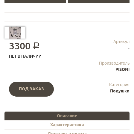
Артикул
3300
a
-
НЕТ В НАЛИЧИИ
Производитель
PISONI
Категория
ПОД ЗАКАЗ
Подушки
Описание
Характеристики
Доставка и оплата