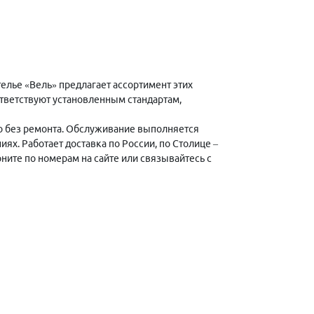
елье «Вель» предлагает ассортимент этих
тветствуют установленным стандартам,
о без ремонта. Обслуживание выполняется
. Работает доставка по России, по Столице –
ните по номерам на сайте или связывайтесь с