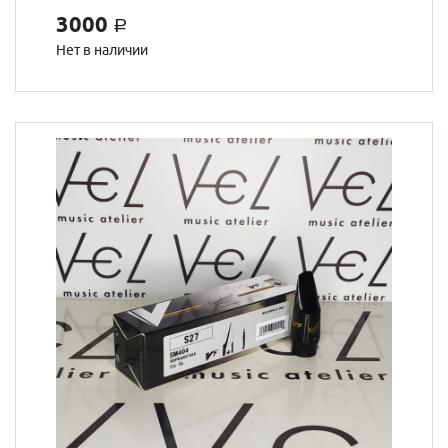
3000
a
Нет в наличии