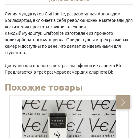
Линия мундштуков Graftonite, разработанная Арнольдом
Брильхартом, включает в себя революционные материалы для
достижения простоты звукоизвлечения.
Каждый мундштук Graftonite изготовлен из прочного
поликарбонатного материала. Они доступны в трех размерах
камер и доступны по цене, что делает их идеальными для
студентов.
Доступно для полного спектра саксофонов и кларнета Bb
Предлагается в трех размерах камер для кларнета Bb
Похожие товары