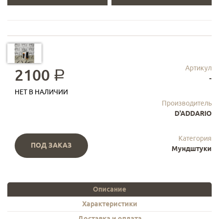
Артикул
2100
a
-
НЕТ В НАЛИЧИИ
Производитель
D'ADDARIO
Категория
ПОД ЗАКАЗ
Мундштуки
Описание
Характеристики
Доставка и оплата