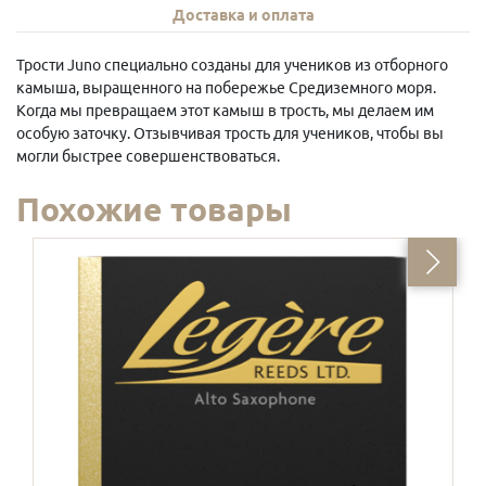
Доставка и оплата
Трости Juno специально созданы для учеников из отборного
камыша, выращенного на побережье Средиземного моря.
Когда мы превращаем этот камыш в трость, мы делаем им
особую заточку. Отзывчивая трость для учеников, чтобы вы
могли быстрее совершенствоваться.
Похожие товары