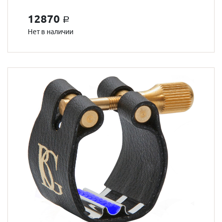
12870
a
Нет в наличии