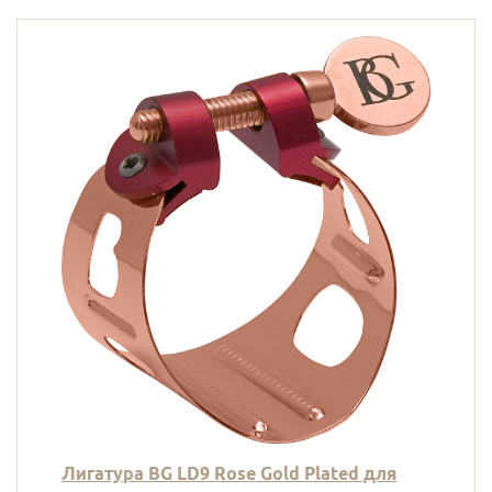
Лигатура BG LD9 Rose Gold Plated для