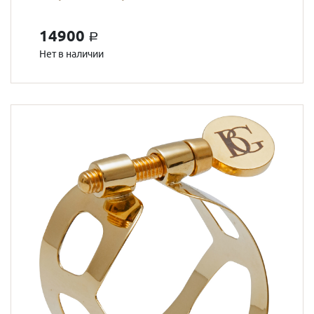
14900
a
Нет в наличии