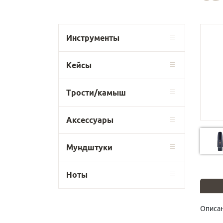
Инструменты
Кейсы
Трости/камыш
Аксессуары
Мундштуки
Ноты
Описан