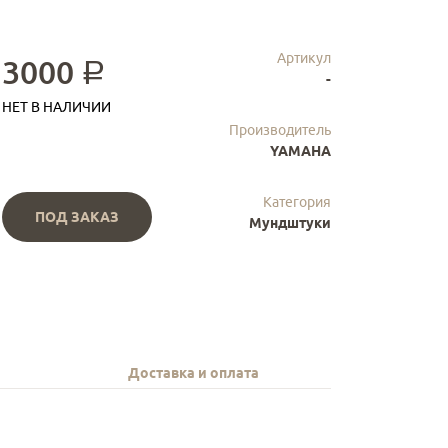
Артикул
3000
a
-
НЕТ В НАЛИЧИИ
Производитель
YAMAHA
Категория
ПОД ЗАКАЗ
Мундштуки
Доставка и оплата