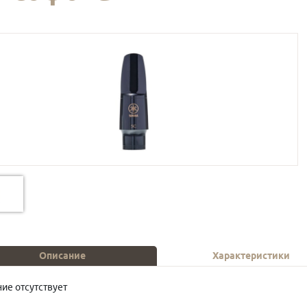
Описание
Характеристики
ие отсутствует