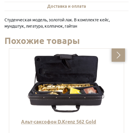
Доставка и оплата
Студенческая модель, золотой лак. В комплекте кейс,
мундштук, лигатура, колпачок, гайтан
Похожие товары
Альт-саксофон D.Krenz 562 Gold