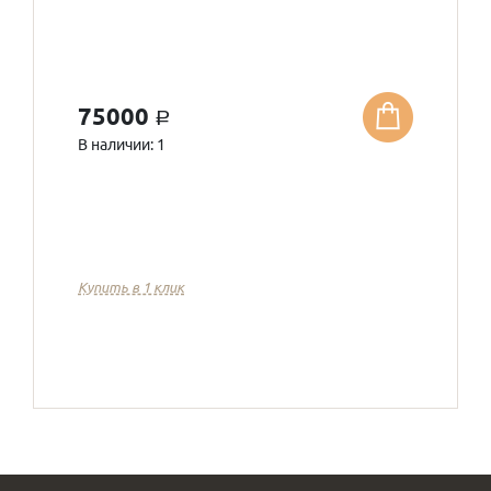
75000
a
В наличии: 1
Купить в 1 клик