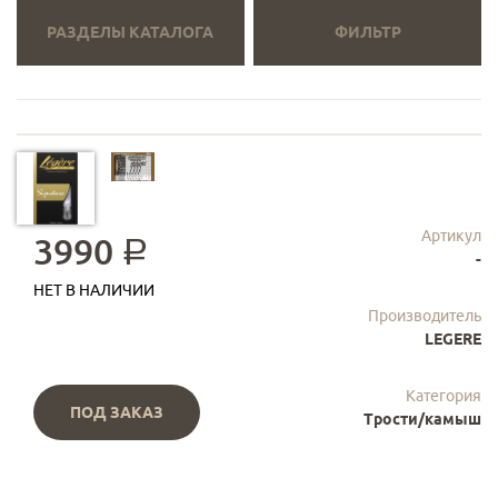
РАЗДЕЛЫ КАТАЛОГА
ФИЛЬТР
Артикул
3990
a
-
НЕТ В НАЛИЧИИ
Производитель
LEGERE
Категория
ПОД ЗАКАЗ
Трости/камыш