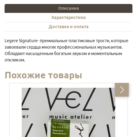
Описание
Характеристики
Доставка и оплата
Legere Signature- премиальные пластиковые трости, которые
завоевали сердца многих профессиональных музыкантов.
Обладают насыщенным богатым звуком и моментальным
откликом.
Похожие товары