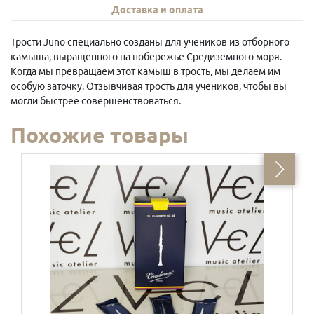
Доставка и оплата
Трости Juno специально созданы для учеников из отборного
камыша, выращенного на побережье Средиземного моря.
Когда мы превращаем этот камыш в трость, мы делаем им
особую заточку. Отзывчивая трость для учеников, чтобы вы
могли быстрее совершенствоваться.
Похожие товары