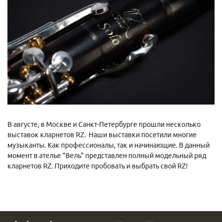
В августе, в Москве и Санкт-Петербурге прошли несколько
выставок кларнетов RZ. Наши выставки посетили многие
музыканты. Как профессионалы, так и начинающие. В данный
момент в ателье "Вель" представлен полный модельный ряд
кларнетов RZ. Приходите пробовать и выбрать свой RZ!