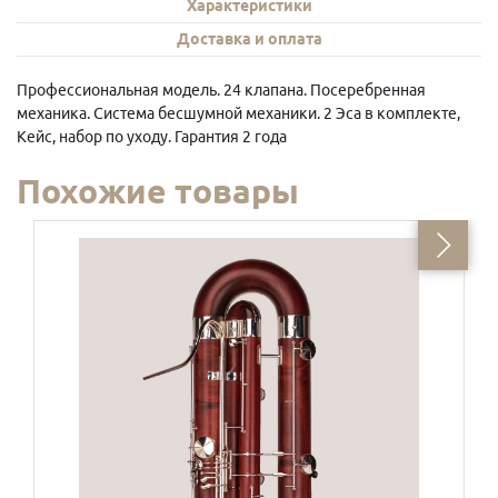
Характеристики
Доставка и оплата
Профессиональная модель. 24 клапана. Посеребренная
механика. Система бесшумной механики. 2 Эса в комплекте,
Кейс, набор по уходу. Гарантия 2 года
Похожие товары